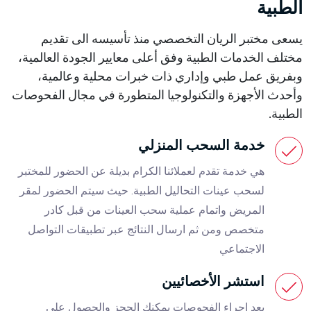
الطبية
يسعى مختبر الريان التخصصي منذ تأسيسه الى تقديم
مختلف الخدمات الطبية وفق أعلى معايير الجودة العالمية،
وبفريق عمل طبي وإداري ذات خبرات محلية وعالمية،
وأحدث الأجهزة والتكنولوجيا المتطورة في مجال الفحوصات
الطبية.
خدمة السحب المنزلي
هي خدمة تقدم لعملائنا الكرام بديلة عن الحضور للمختبر
لسحب عينات التحاليل الطبية. حيث سيتم الحضور لمقر
المريض واتمام عملية سحب العينات من قبل كادر
متخصص ومن ثم ارسال النتائج عبر تطبيقات التواصل
الاجتماعي
استشر الأخصائيين
بعد اجراء الفحوصات يمكنك الحجز والحصول على