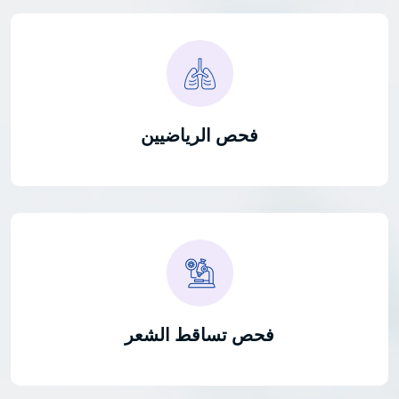
فحص الرياضيين
فحص تساقط الشعر