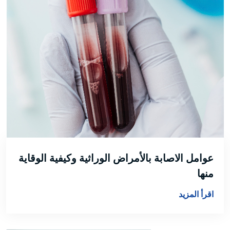
عوامل الاصابة بالأمراض الوراثية وكيفية الوقاية
منها
اقرأ المزيد