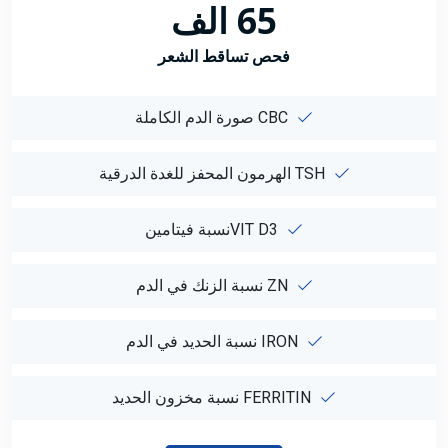
65 الف
فحص تساقط الشعر
CBC صورة الدم الكاملة
TSH الهرمون المحفز للغدة الدرقية
VIT D3نسبة فيتامين
ZN نسبة الزنك في الدم
IRON نسبة الحديد في الدم
FERRITIN نسبة مخزون الحديد