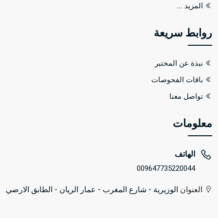
... المزيد
روابط سريعة
نبذة عن المختبر
باقات الفحوصات
تواصل معنا
معلومات
الهاتف
009647735220044
العنوان
الوزيرية - شارع المغرب - عمار الريان - الطابق الارضي