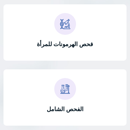
فحص الهرمونات للمرأة
الفحص الشامل