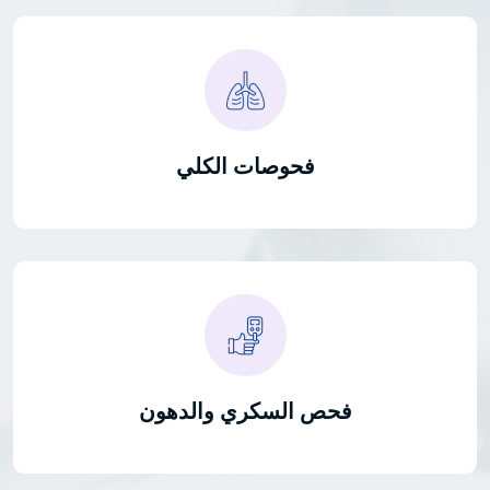
فحوصات الكلي
فحص السكري والدهون