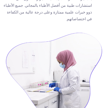
استشارات طبية من أفضل الأطباء بالمجاني. جميع الأطباء
ذوو خبرات علمية ممتازة وعلى درجة عالية من الكفاءة
في اختصاصاتهم.