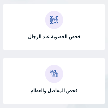
فحص الخصوبة عند الرجال
فحص المفاصل والعظام