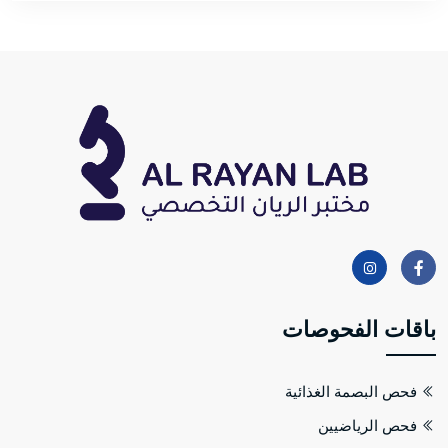
باقات الفحوصات
فحص البصمة الغذائية
فحص الرياضيين