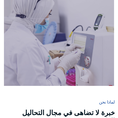
لماذا نحن
خبرة لا تضاهى في مجال التحاليل