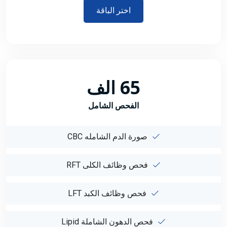
اختر الباقة
65 الف
الفحص الشامل
صورة الدم الشامله CBC
فحص وظائف الكلى RFT
فحص وظائف الكبد LFT
فحص الدهون الشاملة Lipid