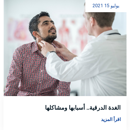
يوليو 15 2021
الغدة الدرقية.. أسبابها ومشاكلها
اقرأ المزيد